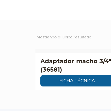
Mostrando el único resultado
Adaptador macho 3/4
(36581)
FICHA TÉCNICA