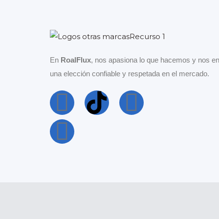
En
RoalFlux
, nos apasiona lo que hacemos y nos en
una elección confiable y respetada en el mercado.