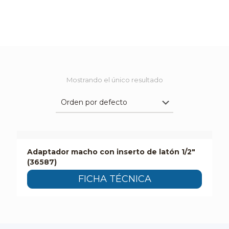
Mostrando el único resultado
Adaptador macho con inserto de latón 1/2″
(36587)
FICHA TÉCNICA