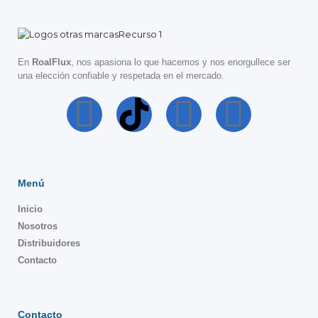
En
RoalFlux
, nos apasiona lo que hacemos y nos enorgullece ser
una elección confiable y respetada en el mercado.
Menú
Inicio
Nosotros
Distribuidores
Contacto
Contacto