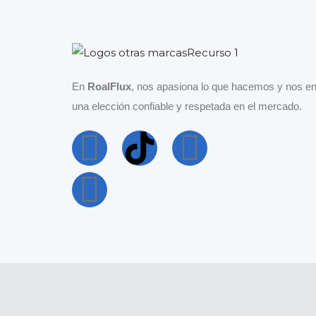
En
RoalFlux
, nos apasiona lo que hacemos y nos en
una elección confiable y respetada en el mercado.