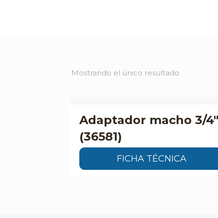
Mostrando el único resultado
Adaptador macho 3/4
(36581)
FICHA TÉCNICA