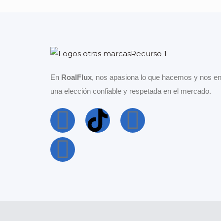
En
RoalFlux
, nos apasiona lo que hacemos y nos en
una elección confiable y respetada en el mercado.