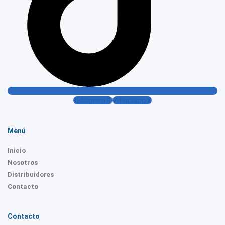
Instagram
Whatsapp
Menú
Inicio
Nosotros
Distribuidores
Contacto
Contacto