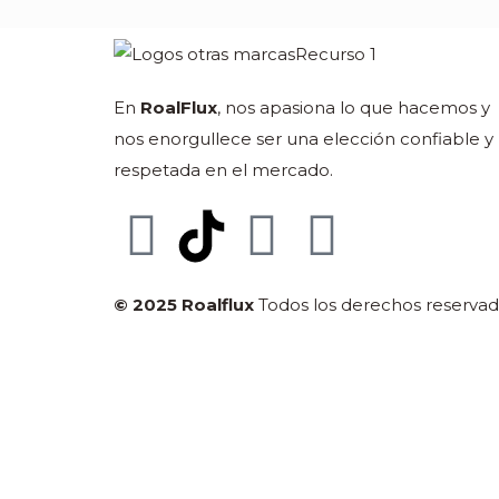
En
RoalFlux
, nos apasiona lo que hacemos y
nos enorgullece ser una elección confiable y
respetada en el mercado.
© 2025 Roalflux
Todos los derechos reservad