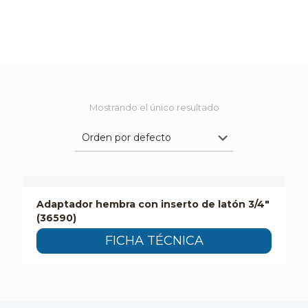
Mostrando el único resultado
Adaptador hembra con inserto de latón 3/4″
(36590)
FICHA TÉCNICA