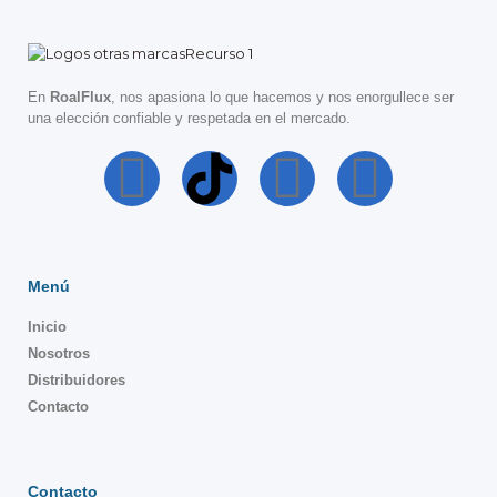
En
RoalFlux
, nos apasiona lo que hacemos y nos enorgullece ser
una elección confiable y respetada en el mercado.
Menú
Inicio
Nosotros
Distribuidores
Contacto
Contacto