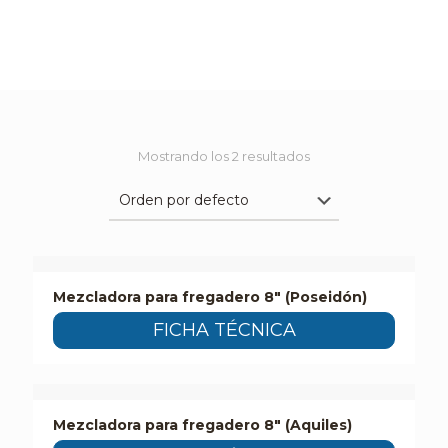
Mostrando los 2 resultados
Mezcladora para fregadero 8″ (Poseidón)
FICHA TÉCNICA
Mezcladora para fregadero 8″ (Aquiles)