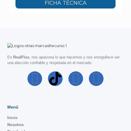
FICHA TÉCNICA
En
RoalFlux
, nos apasiona lo que hacemos y nos enorgullece ser
una elección confiable y respetada en el mercado.
Menú
Inicio
Nosotros