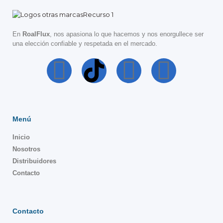
En
RoalFlux
, nos apasiona lo que hacemos y nos enorgullece ser
una elección confiable y respetada en el mercado.
Menú
Inicio
Nosotros
Distribuidores
Contacto
Contacto