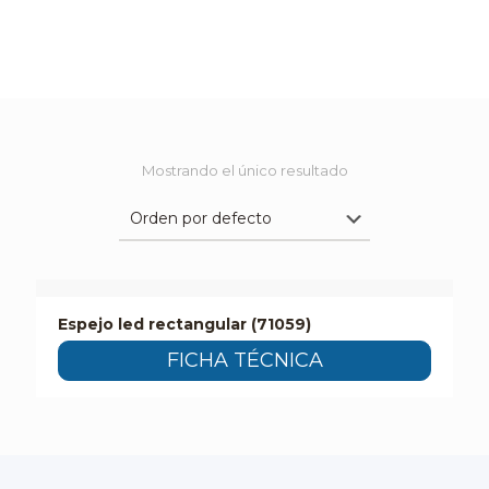
Mostrando el único resultado
Espejo led rectangular (71059)
FICHA TÉCNICA