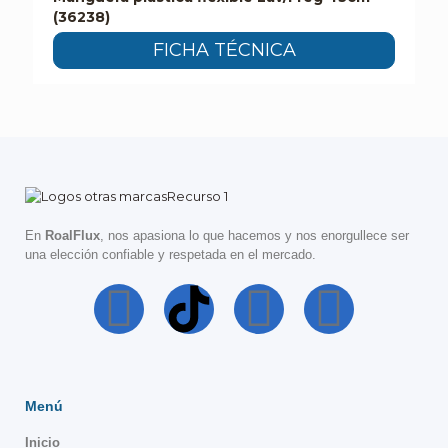
(36238)
FICHA TÉCNICA
En
RoalFlux
, nos apasiona lo que hacemos y nos enorgullece ser
una elección confiable y respetada en el mercado.
Menú
Inicio