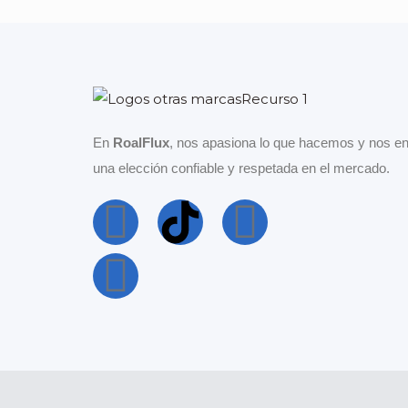
En
RoalFlux
, nos apasiona lo que hacemos y nos en
una elección confiable y respetada en el mercado.