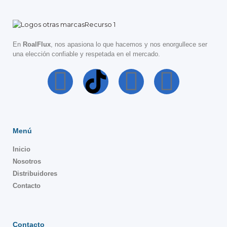
En
RoalFlux
, nos apasiona lo que hacemos y nos enorgullece ser
una elección confiable y respetada en el mercado.
Menú
Inicio
Nosotros
Distribuidores
Contacto
Contacto