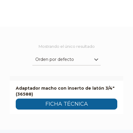
Mostrando el único resultado
Adaptador macho con inserto de latón 3/4″
(36588)
FICHA TÉCNICA