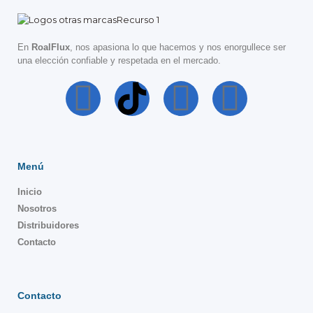
En
RoalFlux
, nos apasiona lo que hacemos y nos enorgullece ser
una elección confiable y respetada en el mercado.
Menú
Inicio
Nosotros
Distribuidores
Contacto
Contacto