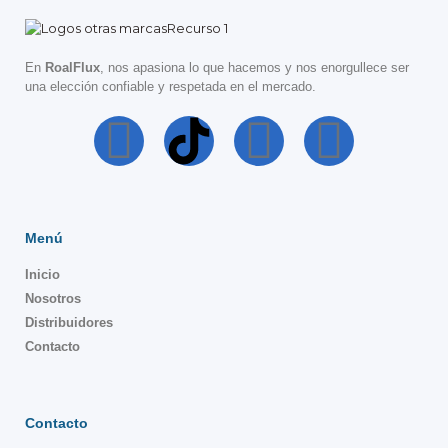
En
RoalFlux
, nos apasiona lo que hacemos y nos enorgullece ser
una elección confiable y respetada en el mercado.
Menú
Inicio
Nosotros
Distribuidores
Contacto
Contacto