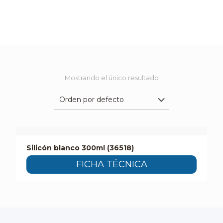
Mostrando el único resultado
Silicón blanco 300ml (36518)
FICHA TÉCNICA