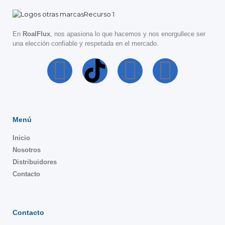
En
RoalFlux
, nos apasiona lo que hacemos y nos enorgullece ser
una elección confiable y respetada en el mercado.
Menú
Inicio
Nosotros
Distribuidores
Contacto
Contacto