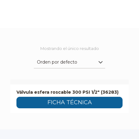
Mostrando el único resultado
Válvula esfera roscable 300 PSI 1/2″ (36283)
FICHA TÉCNICA