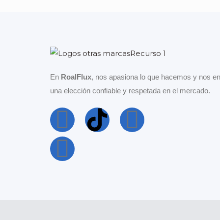
En
RoalFlux
, nos apasiona lo que hacemos y nos en
una elección confiable y respetada en el mercado.