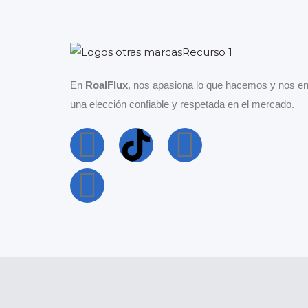
En
RoalFlux
, nos apasiona lo que hacemos y nos en
una elección confiable y respetada en el mercado.