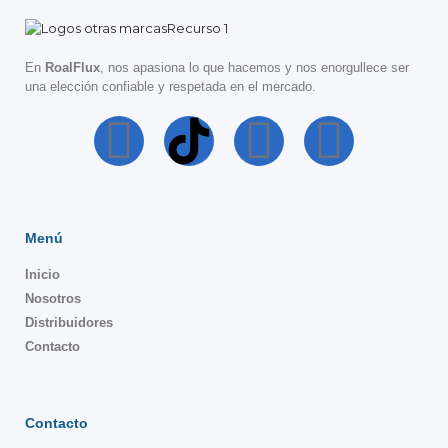
En
RoalFlux
, nos apasiona lo que hacemos y nos enorgullece ser
una elección confiable y respetada en el mercado.
Menú
Inicio
Nosotros
Distribuidores
Contacto
Contacto