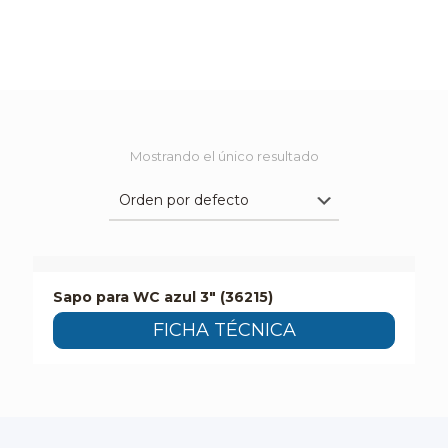
Mostrando el único resultado
Sapo para WC azul 3″ (36215)
FICHA TÉCNICA