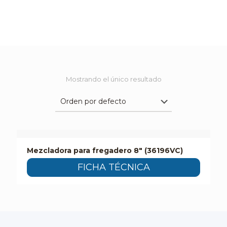
Mostrando el único resultado
Mezcladora para fregadero 8″ (36196VC)
FICHA TÉCNICA