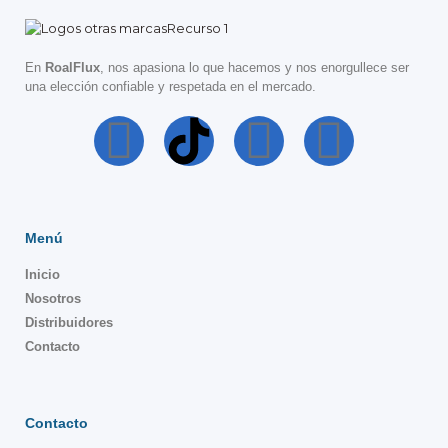
En
RoalFlux
, nos apasiona lo que hacemos y nos enorgullece ser
una elección confiable y respetada en el mercado.
Menú
Inicio
Nosotros
Distribuidores
Contacto
Contacto