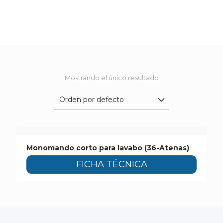
Mostrando el único resultado
Monomando corto para lavabo (36-Atenas)
FICHA TÉCNICA