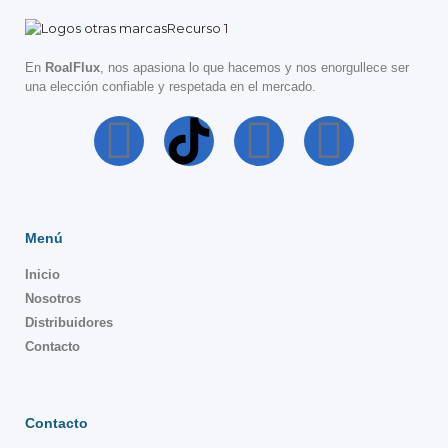
En
RoalFlux
, nos apasiona lo que hacemos y nos enorgullece ser
una elección confiable y respetada en el mercado.
Menú
Inicio
Nosotros
Distribuidores
Contacto
Contacto