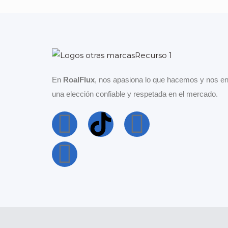
En
RoalFlux
, nos apasiona lo que hacemos y nos en
una elección confiable y respetada en el mercado.