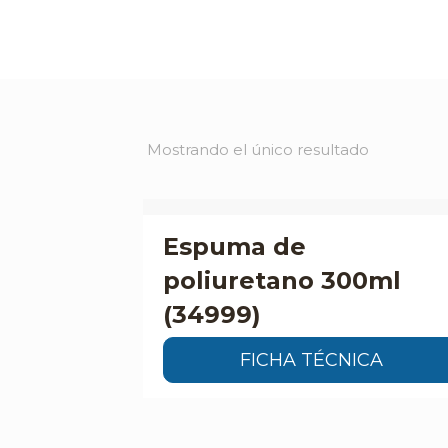
Mostrando el único resultado
Espuma de
poliuretano 300ml
(34999)
FICHA TÉCNICA