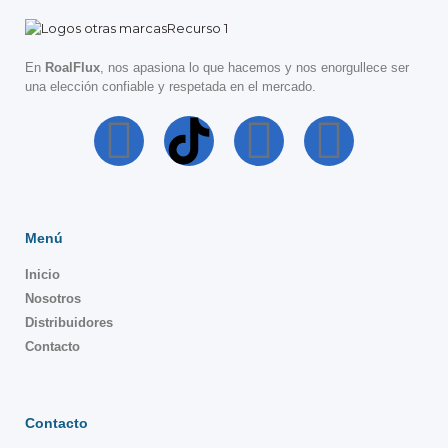
En
RoalFlux
, nos apasiona lo que hacemos y nos enorgullece ser
una elección confiable y respetada en el mercado.
Menú
Inicio
Nosotros
Distribuidores
Contacto
Contacto