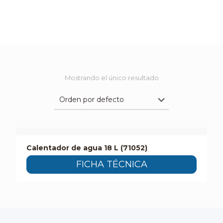
Mostrando el único resultado
Calentador de agua 18 L (71052)
FICHA TÉCNICA